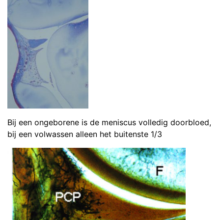
Bij een ongeborene is de meniscus volledig doorbloed,
bij een volwassen alleen het buitenste 1/3