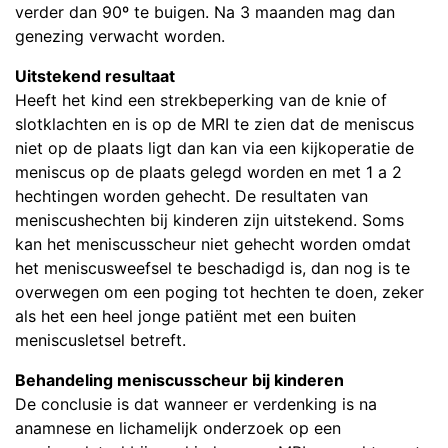
verder dan 90º te buigen. Na 3 maanden mag dan
genezing verwacht worden.
Uitstekend resultaat
Heeft het kind een strekbeperking van de knie of
slotklachten en is op de MRI te zien dat de meniscus
niet op de plaats ligt dan kan via een kijkoperatie de
meniscus op de plaats gelegd worden en met 1 a 2
hechtingen worden gehecht. De resultaten van
meniscushechten bij kinderen zijn uitstekend. Soms
kan het meniscusscheur niet gehecht worden omdat
het meniscusweefsel te beschadigd is, dan nog is te
overwegen om een poging tot hechten te doen, zeker
als het een heel jonge patiënt met een buiten
meniscusletsel betreft.
Behandeling meniscusscheur bij kinderen
De conclusie is dat wanneer er verdenking is na
anamnese en lichamelijk onderzoek op een