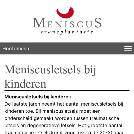
Hoofdmenu
Meniscusletsels bij
kinderen
Meniscusletsels bij kindere
n
De laatste jaren neemt het aantal meniscusletsels bij
kinderen toe. Bij meniscusletsels moet een
onderscheid gemaakt worden tussen traumatische
letsels en degeneratieve letsels. Het grootste aantal
traumatische letsels komt voor tussen de 20-30 jaar,