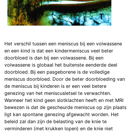
Het verschil tussen een meniscus bij een volwassene
en een kind is dat een kindermeniscus veel beter
doorbloed is dan bij een volwassene. Bij een
volwassene is globaal het buitenste eenderde deel
doorbloed. Bij een pasgeborene is de volledige
meniscus doorbloed. Door de beter doorbloeding van
de meniscus bij kinderen is er een veel betere
genezing van het meniscusletsel te verwachten.
Wanneer het kind geen slotklachten heeft en met MRI
bewezen is dat de gescheurde meniscus op zijn plaats
ligt kan spontane genezing afgewacht worden. Het
beleid zal dan zijn de belasting van de knie te
verminderen (met krukken lopen) en de knie niet