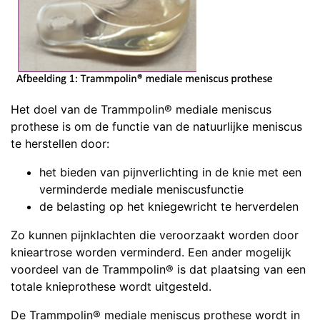
Het doel van de Trammpolin® mediale meniscus
prothese is om de functie van de natuurlijke meniscus
te herstellen door:
het bieden van pijnverlichting in de knie met een
verminderde mediale meniscusfunctie
de belasting op het kniegewricht te herverdelen
Zo kunnen pijnklachten die veroorzaakt worden door
knieartrose worden verminderd. Een ander mogelijk
voordeel van de Trammpolin® is dat plaatsing van een
totale knieprothese wordt uitgesteld.
De Trammpolin® mediale meniscus prothese wordt in