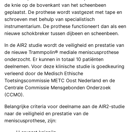
de knie op de bovenkant van het scheenbeen
geplaatst. De prothese wordt vastgezet met tape en
schroeven met behulp van specialistisch
instrumentarium. De prothese functioneert dan als een
nieuwe schokbreker tussen dijbeen en scheenbeen.
In de AIR2 studie wordt de veiligheid en prestatie van
de nieuwe Trammpolin® mediale meniscusprothese
onderzocht. Er kunnen in totaal 10 patiënten
deelnemen. Voor deze klinische studie is goedkeuring
verleend door de Medisch Ethische
Toetsingscommissie METC Oost Nederland en de
Centrale Commissie Mensgebonden Onderzoek
(CCMO).
Belangrijke criteria voor deelname aan de AIR2-studie
naar de veiligheid en prestatie van de
meniscusprothese, zijn: