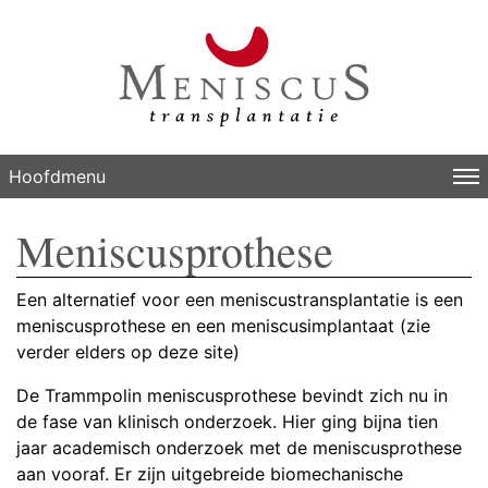
Hoofdmenu
Meniscusprothese
Een alternatief voor een meniscustransplantatie is een
meniscusprothese en een meniscusimplantaat (zie
verder elders op deze site)
De Trammpolin meniscusprothese bevindt zich nu in
de fase van klinisch onderzoek. Hier ging bijna tien
jaar academisch onderzoek met de meniscusprothese
aan vooraf. Er zijn uitgebreide biomechanische