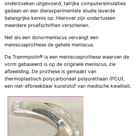
onderzoeken uitgevoerd, talrijke computersimulaties
gedaan en een dierexperimentele studie leverde
belangrijke kennis op. Hierover zijn ondertussen
meerdere proefschriften verschenen.
Net als een donormeniscus vervangt een
meniscusprothese de gehele meniscus.
De Trammpolin® is een meniscusprothese waarvan de
vorm gebaseerd is op de originele meniscus, zie
afbeelding. De prothese is gemaakt van
thermoplastisch polycarbonaat polyurethaan (PCU),
een niet-afbreekbaar kunststof van medische kwaliteit.