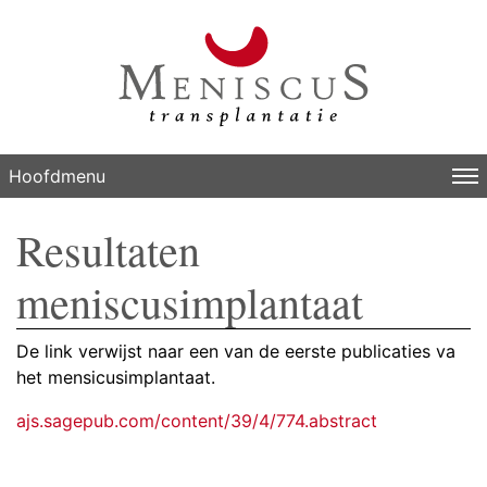
Hoofdmenu
Resultaten
meniscusimplantaat
De link verwijst naar een van de eerste publicaties va
het mensicusimplantaat.
ajs.sagepub.com/content/39/4/774.abstract