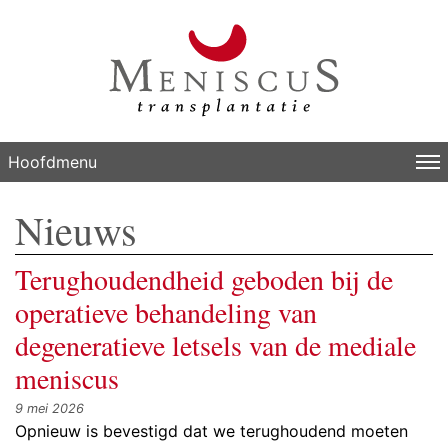
Hoofdmenu
Nieuws
Terughoudendheid geboden bij de
operatieve behandeling van
degeneratieve letsels van de mediale
meniscus
9 mei 2026
Opnieuw is bevestigd dat we terughoudend moeten