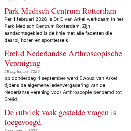
Park Medisch Centrum Rotterdam
Per 1 februari 2026 is Dr E van Arkel werkzaam in het
Park Medisch Centrum Rotterdam. Zijn
aandachtsgebied is de knie met alle facetten die
daarbij horen en sportletsels
Erelid Nederlandse Arthroscopische
Vereniging
28 september 2025
op donderdag 4 september werd Ewoud van Arkel
tijdens de algemene ledenvergadering van de
Nederlanse verening voor Arthroscopie benoemd tot
Erelid
De rubriek vaak gestelde vragen is
toegevoegd
2 september 2025