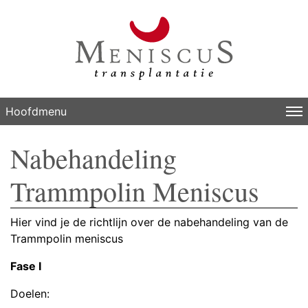
Hoofdmenu
Nabehandeling
Trammpolin Meniscus
Hier vind je de richtlijn over de nabehandeling van de
Trammpolin meniscus
Fase I
Doelen: