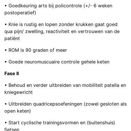
• Goedkeuring arts bij policontrole (+/- 6 weken
postoperatief)
• Knie is rustig en lopen zonder krukken gaat goed
qua pijn/ zwelling, reactiviteit en vertrouwen van de
patiënt
• ROM is 90 graden of meer
• Goede neuromuscuaire controle gehele keten
Fase II
• Behoud en verder uitbreiden van mobiliteit patella en
kniegewricht
• Uitbreiden quadricepsoefeningen (zowel gesloten als
open keten)
• Start cyclische trainingsvormen en (buitenshuis)
fietsen