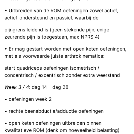
• Uitbreiden van de ROM oefeningen zowel actief,
actief-ondersteund en passief, waarbij de
pijngrens leidend is (geen stekende pijn, enige
zeurende pijn is toegestaan, max NPRS 4)
• Er mag gestart worden met open keten oefeningen,
met als voorwaarde juiste arthrokinematica:
start quadriceps oefeningen isometrisch /
concentrisch / excentrisch zonder extra weerstand
Week 3 / 4
: dag 14 – dag 28
• oefeningen week 2
• rechte beenabductie/adductie oefeningen
• open keten oefeningen uitbreiden binnen
kwalitatieve ROM (denk om hoeveelheid belasting)