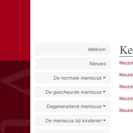
Ke
Welkom
Keuze
Nieuws
Keuze
De normale meniscus
Keuze
De gescheurde meniscus
Keuze
Degeneratieve meniscus
Keuze
De meniscus bij kinderen