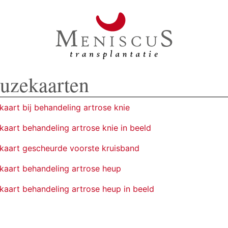
uzekaarten
kaart bij behandeling artrose knie
kaart behandeling artrose knie in beeld
kaart gescheurde voorste kruisband
kaart behandeling artrose heup
kaart behandeling artrose heup in beeld