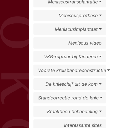
Meniscustransplantatie
Meniscusprothese
Meniscusimplantaat
Meniscus video
VKB-ruptuur bij Kinderen
Voorste kruisbandreconstructie
De knieschijf uit de kom
Standcorrectie rond de knie
Kraakbeen behandeling
Interessante sites